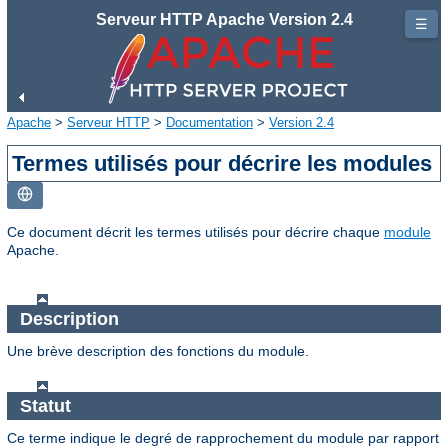
Serveur HTTP Apache Version 2.4
☰
Apache
>
Serveur HTTP
>
Documentation
>
Version 2.4
Termes utilisés pour décrire les modules
Ce document décrit les termes utilisés pour décrire chaque
module
Apache.
Description
Une brève description des fonctions du module.
Statut
Ce terme indique le degré de rapprochement du module par rapport