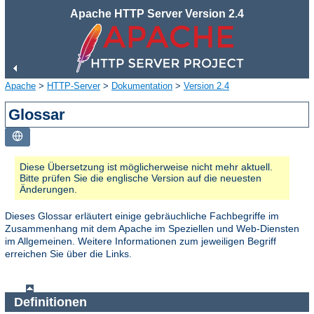
Apache HTTP Server Version 2.4
Apache
>
HTTP-Server
>
Dokumentation
>
Version 2.4
Glossar
Diese Übersetzung ist möglicherweise nicht mehr aktuell.
Bitte prüfen Sie die englische Version auf die neuesten
Änderungen.
Dieses Glossar erläutert einige gebräuchliche Fachbegriffe im
Zusammenhang mit dem Apache im Speziellen und Web-Diensten
im Allgemeinen. Weitere Informationen zum jeweiligen Begriff
erreichen Sie über die Links.
Definitionen