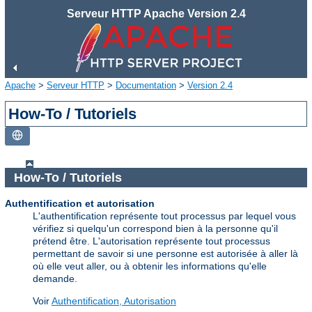
Serveur HTTP Apache Version 2.4
Apache
>
Serveur HTTP
>
Documentation
>
Version 2.4
How-To / Tutoriels
How-To / Tutoriels
Authentification et autorisation
L'authentification représente tout processus par lequel vous
vérifiez si quelqu'un correspond bien à la personne qu'il
prétend être. L'autorisation représente tout processus
permettant de savoir si une personne est autorisée à aller là
où elle veut aller, ou à obtenir les informations qu'elle
demande.
Voir
Authentification, Autorisation