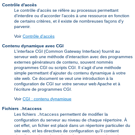
Contrôle d'accès
Le contrôle d'accès se réfère au processus permettant
d'interdire ou d'accorder l'accès à une ressource en fonction
de certains critères, et il existe de nombreuses façons d'y
parvenir.
Voir
Contrôle d'accès
Contenu dynamique avec CGI
L'interface CGI (Common Gateway Interface) fournit au
serveur web une méthode d'interaction avec des programmes
externes générateurs de contenu, souvent nommés
programmes CGI ou scripts CGI. Il s'agit d'une méthode
simple permettant d'ajouter du contenu dynamique à votre
site web. Ce document se veut une introduction à la
configuration de CGI sur votre serveur web Apache et à
l'écriture de programmes CGI.
Voir
CGI : contenu dynamique
Fichiers
.htaccess
Les fichiers
permettent de modifier la
.htaccess
configuration du serveur au niveau de chaque répertoire. À
cet effet, un fichier est placé dans un répertoire particulier du
site web, et les directives de configuration qu'il contient