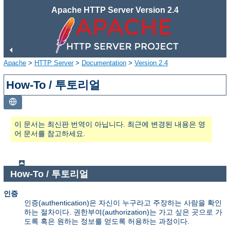
Apache HTTP Server Version 2.4
Apache
>
HTTP Server
>
Documentation
>
Version 2.4
How-To / 투토리얼
이 문서는 최신판 번역이 아닙니다. 최근에 변경된 내용은 영
어 문서를 참고하세요.
How-To / 투토리얼
인증
인증(authentication)은 자신이 누구라고 주장하는 사람을 확인
하는 절차이다. 권한부여(authorization)는 가고 싶은 곳으로 가
도록 혹은 원하는 정보를 얻도록 허용하는 과정이다.